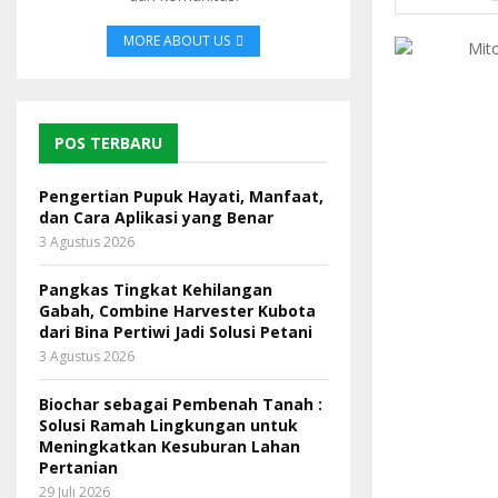
MORE ABOUT US
POS TERBARU
Pengertian Pupuk Hayati, Manfaat,
dan Cara Aplikasi yang Benar
3 Agustus 2026
Pangkas Tingkat Kehilangan
Gabah, Combine Harvester Kubota
dari Bina Pertiwi Jadi Solusi Petani
3 Agustus 2026
Biochar sebagai Pembenah Tanah :
Solusi Ramah Lingkungan untuk
Meningkatkan Kesuburan Lahan
Pertanian
29 Juli 2026