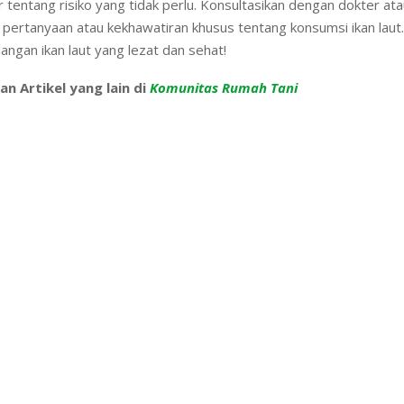
 tentang risiko yang tidak perlu. Konsultasikan dengan dokter atau 
 pertanyaan atau kekhawatiran khusus tentang konsumsi ikan laut
angan ikan laut yang lezat dan sehat!
an Artikel yang lain di
Komunitas Rumah Tani