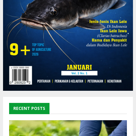
RECENT POSTS