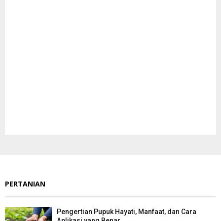
PERTANIAN
Pengertian Pupuk Hayati, Manfaat, dan Cara
Aplikasi yang Benar