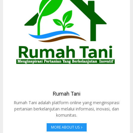
Rumah Tani
Rumah Tani adalah platform online yang menginspirasi
pertanian berkelanjutan melalui informasi, inovasi, dan
komunitas.
MORE ABOUT US