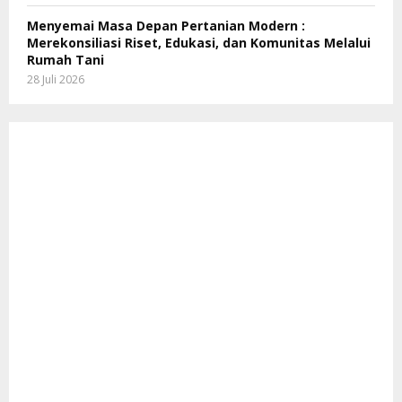
Menyemai Masa Depan Pertanian Modern :
Merekonsiliasi Riset, Edukasi, dan Komunitas Melalui
Rumah Tani
28 Juli 2026