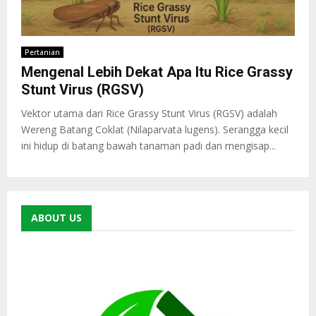
Pertanian
Mengenal Lebih Dekat Apa Itu Rice Grassy
Stunt Virus (RGSV)
Vektor utama dari Rice Grassy Stunt Virus (RGSV) adalah
Wereng Batang Coklat (Nilaparvata lugens). Serangga kecil
ini hidup di batang bawah tanaman padi dan mengisap...
ABOUT US