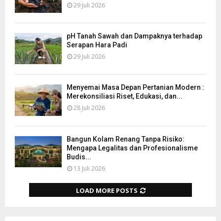
29 Juli 2026
pH Tanah Sawah dan Dampaknya terhadap
Serapan Hara Padi
29 Juli 2026
Menyemai Masa Depan Pertanian Modern :
Merekonsiliasi Riset, Edukasi, dan...
28 Juli 2026
Bangun Kolam Renang Tanpa Risiko:
Mengapa Legalitas dan Profesionalisme
Budis...
13 Juli 2026
LOAD MORE POSTS