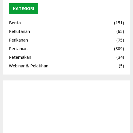
KATEGORI
Berita
(151)
Kehutanan
(65)
Perikanan
(75)
Pertanian
(309)
Peternakan
(34)
Webinar & Pelatihan
(5)