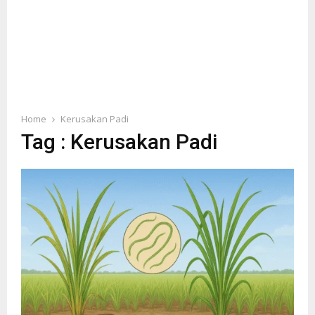
Home
Kerusakan Padi
Tag : Kerusakan Padi