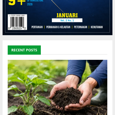
RECENT POSTS