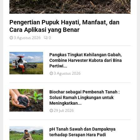
Pengertian Pupuk Hayati, Manfaat, dan
Cara Aplikasi yang Benar
3 Agustus 2026
0
Pangkas Tingkat Kehilangan Gabah,
Combine Harvester Kubota dari Bina
Pertiwi...
3 Agustus 2026
Biochar sebagai Pembenah Tanah :
Solusi Ramah Lingkungan untuk
Meningkatkan...
29 Juli 2026
pH Tanah Sawah dan Dampaknya
terhadap Serapan Hara Padi