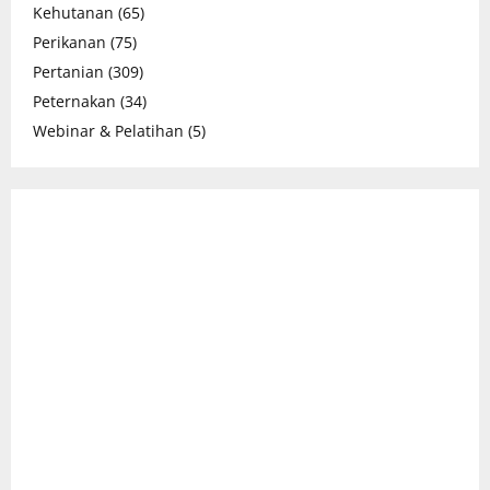
Kehutanan
(65)
Perikanan
(75)
Pertanian
(309)
Peternakan
(34)
Webinar & Pelatihan
(5)