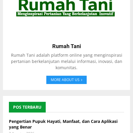
Rumah Tani
Rumah Tani adalah platform online yang menginspirasi
pertanian berkelanjutan melalui informasi, inovasi, dan
komunitas.
MORE ABOUT US
POS TERBARU
Pengertian Pupuk Hayati, Manfaat, dan Cara Aplikasi
yang Benar