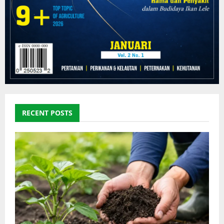
RECENT POSTS