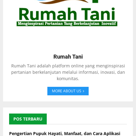
Rumah Tani
Rumah Tani adalah platform online yang menginspirasi
pertanian berkelanjutan melalui informasi, inovasi, dan
komunitas.
MORE ABOUT US
POS TERBARU
Pengertian Pupuk Hayati, Manfaat, dan Cara Aplikasi