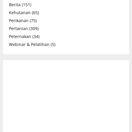
Berita
(151)
Kehutanan
(65)
Perikanan
(75)
Pertanian
(309)
Peternakan
(34)
Webinar & Pelatihan
(5)