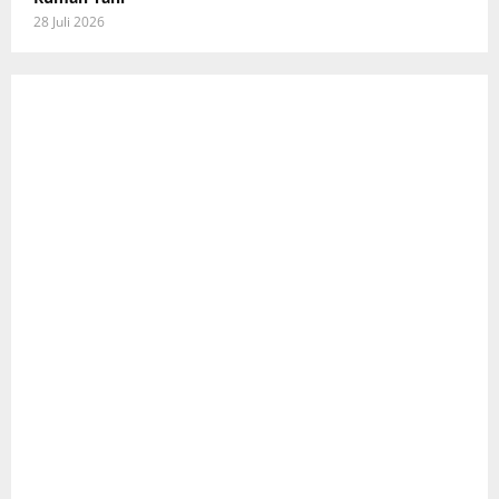
28 Juli 2026