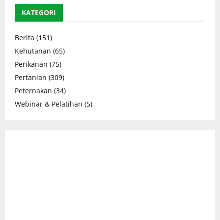
KATEGORI
Berita
(151)
Kehutanan
(65)
Perikanan
(75)
Pertanian
(309)
Peternakan
(34)
Webinar & Pelatihan
(5)