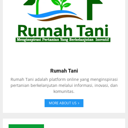
Rumah Tani
Rumah Tani adalah platform online yang menginspirasi
pertanian berkelanjutan melalui informasi, inovasi, dan
komunitas.
MORE ABOUT US