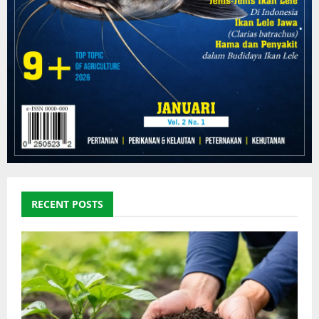
RECENT POSTS