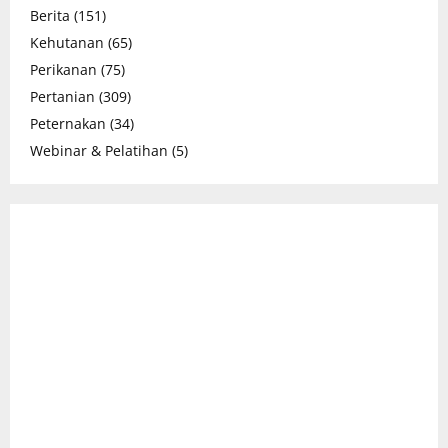
Berita
(151)
Kehutanan
(65)
Perikanan
(75)
Pertanian
(309)
Peternakan
(34)
Webinar & Pelatihan
(5)