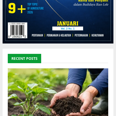
RECENT POSTS