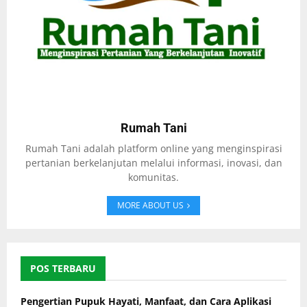
Rumah Tani
Rumah Tani adalah platform online yang menginspirasi
pertanian berkelanjutan melalui informasi, inovasi, dan
komunitas.
MORE ABOUT US
POS TERBARU
Pengertian Pupuk Hayati, Manfaat, dan Cara Aplikasi