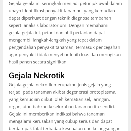
Gejala-gejala ini seringkali menjadi petunjuk awal dalam
upaya identifikasi penyakit tanaman, yang kemudian
dapat diperkuat dengan teknik diagnosa tambahan
seperti analisis laboratorium. Dengan memahami
gejala-gejala ini, petani dan ahli pertanian dapat
mengambil langkah-langkah yang tepat dalam
pengendalian penyakit tanaman, termasuk pencegahan
agar penyakit tidak menyebar lebih luas dan merugikan
hasil panen secara signifikan.
Gejala Nekrotik
Gejala-gejala nekrotik merupakan jenis gejala yang
terjadi pada tanaman akibat degenerasi protoplasma,
yang kemudian diikuti oleh kematian sel, jaringan,
organ, atau bahkan keseluruhan tanaman itu sendiri.
Gejala ini memberikan indikasi bahwa tanaman
mengalami kerusakan yang cukup serius dan dapat
berdampak fatal terhadap kesehatan dan kelangsungan