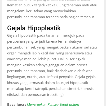
Kematian pucuk terjadi ketika ujung tanaman mati atau
mengalami kerusakan yang menyebabkan
pertumbuhan tanaman terhenti pada bagian tersebut.
Gejala Hipoplastik
Gejala hipoplastik pada tanaman merujuk pada
perubahan yang terjadi karena terhambatnya
pertumbuhan sel, yang mengakibatkan ukuran sel atau
organ menjadi lebih kecil dari yang seharusnya atau
warnanya menjadi lebih pucat. Hal ini seringkali
mengindikasikan adanya gangguan dalam proses
pertumbuhan tanaman, baik disebabkan oleh faktor
lingkungan, nutrisi, atau infeksi penyakit. Gejala-gejala
khusus yang termasuk dalam kategori hipoplastik
mencakup kerdil (atropi), perubahan simetri, klorosis,
etiolasi, dan pemusaran (rosetting).
Baca Juga :
Menerapkan Konsep Tepat dalam