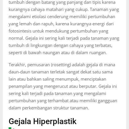
tumbuh dengan batang yang panjang dan tipis karena
kurangnya cahaya matahari yang cukup. Tanaman yang
mengalami etiolasi cenderung memiliki pertumbuhan
yang lemah dan rapuh, karena kurangnya energi dari
fotosintesis untuk mendukung pertumbuhan yang
normal. Gejala ini sering kali terjadi pada tanaman yang
tumbuh di lingkungan dengan cahaya yang terbatas,
seperti di bawah naungan atau di dalam ruangan.
Terakhir, pemusaran (rosetting) adalah gejala di mana
daun-daun tanaman terletak sangat dekat satu sama
lain atau bahkan saling menumpuk, menciptakan
penampilan yang mengerucut atau berputar. Gejala ini
sering kali terjadi pada tanaman yang mengalami
pertumbuhan yang terhambat atau memiliki gangguan
dalam perkembangan struktur tanaman.
Gejala Hiperplastik