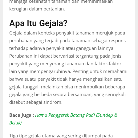
menjaga kesehatan tanaman dan meminimalkan
kerugian dalam pertanian.
Apa Itu Gejala?
Gejala dalam konteks penyakit tanaman merujuk pada
perubahan yang terjadi pada tanaman sebagai respons
terhadap adanya penyakit atau gangguan lainnya.
Perubahan ini dapat bervariasi tergantung pada jenis
penyakit yang menyerang tanaman dan faktor-faktor
lain yang mempengaruhinya. Penting untuk memahami
bahwa suatu penyakit tidak hanya menghasilkan satu
gejala tunggal, melainkan bisa menimbulkan beberapa
gejala yang berbeda secara bersamaan, yang seringkali
disebut sebagai sindrom.
Baca Juga :
Hama Penggerek Batang Padi (Sundep &
Beluk)
Tiga tipe gejala utama yang sering dijumpai pada