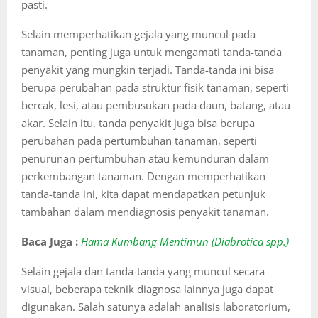
pasti.
Selain memperhatikan gejala yang muncul pada
tanaman, penting juga untuk mengamati tanda-tanda
penyakit yang mungkin terjadi. Tanda-tanda ini bisa
berupa perubahan pada struktur fisik tanaman, seperti
bercak, lesi, atau pembusukan pada daun, batang, atau
akar. Selain itu, tanda penyakit juga bisa berupa
perubahan pada pertumbuhan tanaman, seperti
penurunan pertumbuhan atau kemunduran dalam
perkembangan tanaman. Dengan memperhatikan
tanda-tanda ini, kita dapat mendapatkan petunjuk
tambahan dalam mendiagnosis penyakit tanaman.
Baca Juga :
Hama Kumbang Mentimun (Diabrotica spp.)
Selain gejala dan tanda-tanda yang muncul secara
visual, beberapa teknik diagnosa lainnya juga dapat
digunakan. Salah satunya adalah analisis laboratorium,