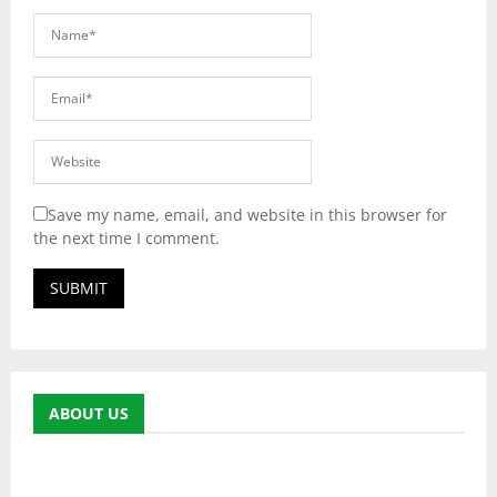
Save my name, email, and website in this browser for
the next time I comment.
ABOUT US