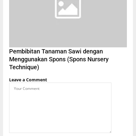
Pembibitan Tanaman Sawi dengan
Menggunakan Spons (Spons Nursery
Technique)
Leave a Comment