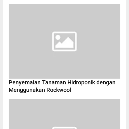
Penyemaian Tanaman Hidroponik dengan
Menggunakan Rockwool