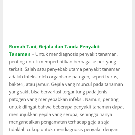
Rumah Tani, Gejala dan Tanda Penyakit
Tanaman
– Untuk mendiagnosis penyakit tanaman,
penting untuk memperhatikan berbagai aspek yang
terkait. Salah satu penyebab utama penyakit tanaman
adalah infeksi oleh organisme patogen, seperti virus,
bakteri, atau jamur. Gejala yang muncul pada tanaman
yang sakit bisa bervariasi tergantung pada jenis
patogen yang menyebabkan infeksi. Namun, penting
untuk diingat bahwa beberapa penyakit tanaman dapat
menunjukkan gejala yang serupa, sehingga hanya
mengandalkan pengamatan terhadap gejala saja
tidaklah cukup untuk mendiagnosis penyakit dengan