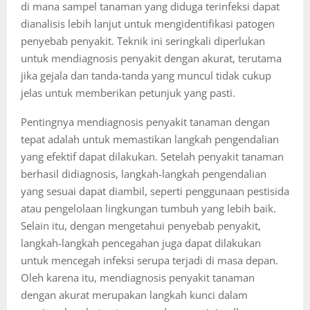
di mana sampel tanaman yang diduga terinfeksi dapat
dianalisis lebih lanjut untuk mengidentifikasi patogen
penyebab penyakit. Teknik ini seringkali diperlukan
untuk mendiagnosis penyakit dengan akurat, terutama
jika gejala dan tanda-tanda yang muncul tidak cukup
jelas untuk memberikan petunjuk yang pasti.
Pentingnya mendiagnosis penyakit tanaman dengan
tepat adalah untuk memastikan langkah pengendalian
yang efektif dapat dilakukan. Setelah penyakit tanaman
berhasil didiagnosis, langkah-langkah pengendalian
yang sesuai dapat diambil, seperti penggunaan pestisida
atau pengelolaan lingkungan tumbuh yang lebih baik.
Selain itu, dengan mengetahui penyebab penyakit,
langkah-langkah pencegahan juga dapat dilakukan
untuk mencegah infeksi serupa terjadi di masa depan.
Oleh karena itu, mendiagnosis penyakit tanaman
dengan akurat merupakan langkah kunci dalam