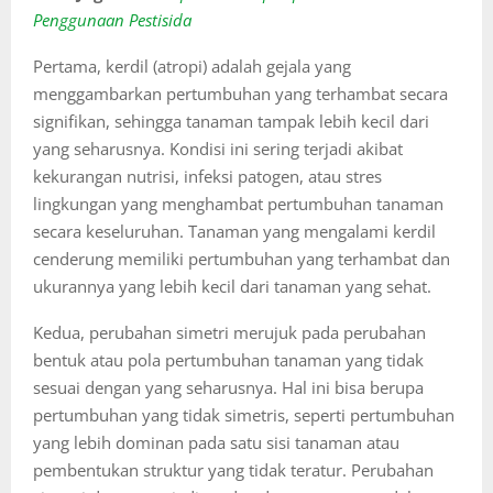
Penggunaan Pestisida
Pertama, kerdil (atropi) adalah gejala yang
menggambarkan pertumbuhan yang terhambat secara
signifikan, sehingga tanaman tampak lebih kecil dari
yang seharusnya. Kondisi ini sering terjadi akibat
kekurangan nutrisi, infeksi patogen, atau stres
lingkungan yang menghambat pertumbuhan tanaman
secara keseluruhan. Tanaman yang mengalami kerdil
cenderung memiliki pertumbuhan yang terhambat dan
ukurannya yang lebih kecil dari tanaman yang sehat.
Kedua, perubahan simetri merujuk pada perubahan
bentuk atau pola pertumbuhan tanaman yang tidak
sesuai dengan yang seharusnya. Hal ini bisa berupa
pertumbuhan yang tidak simetris, seperti pertumbuhan
yang lebih dominan pada satu sisi tanaman atau
pembentukan struktur yang tidak teratur. Perubahan