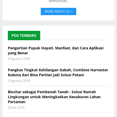
komunitas.
MORE ABOUT US
POS TERBARU
Pengertian Pupuk Hayati, Manfaat, dan Cara Aplikasi
yang Benar
3 Agustus 2026
Pangkas Tingkat Kehilangan Gabah, Combine Harvester
Kubota dari Bina Pertiwi Jadi Solusi Petani
3 Agustus 2026
Biochar sebagai Pembenah Tanah : Solusi Ramah
Lingkungan untuk Meningkatkan Kesuburan Lahan
Pertanian
29 Juli 2026