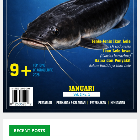
RECENT POSTS