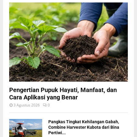
Pengertian Pupuk Hayati, Manfaat, dan
Cara Aplikasi yang Benar
3 Agustus 2026
0
Pangkas Tingkat Kehilangan Gabah,
Combine Harvester Kubota dari Bina
Pertiwi...