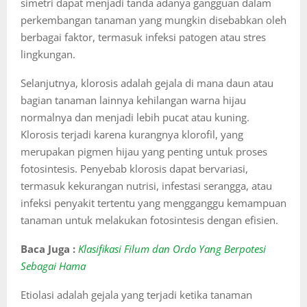
simetri dapat menjadi tanda adanya gangguan dalam
perkembangan tanaman yang mungkin disebabkan oleh
berbagai faktor, termasuk infeksi patogen atau stres
lingkungan.
Selanjutnya, klorosis adalah gejala di mana daun atau
bagian tanaman lainnya kehilangan warna hijau
normalnya dan menjadi lebih pucat atau kuning.
Klorosis terjadi karena kurangnya klorofil, yang
merupakan pigmen hijau yang penting untuk proses
fotosintesis. Penyebab klorosis dapat bervariasi,
termasuk kekurangan nutrisi, infestasi serangga, atau
infeksi penyakit tertentu yang mengganggu kemampuan
tanaman untuk melakukan fotosintesis dengan efisien.
Baca Juga :
Klasifikasi Filum dan Ordo Yang Berpotesi
Sebagai Hama
Etiolasi adalah gejala yang terjadi ketika tanaman