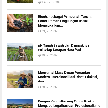
3 Agustus 2026
Biochar sebagai Pembenah Tanah :
Solusi Ramah Lingkungan untuk
Meningkatkan...
29 Juli 2026
pH Tanah Sawah dan Dampaknya
terhadap Serapan Hara Padi
29 Juli 2026
Menyemai Masa Depan Pertanian
Modern : Merekonsiliasi Riset, Edukasi,
dan...
28 Juli 2026
Bangun Kolam Renang Tanpa Risiko:
Mengapa Legalitas dan Profesionalisme