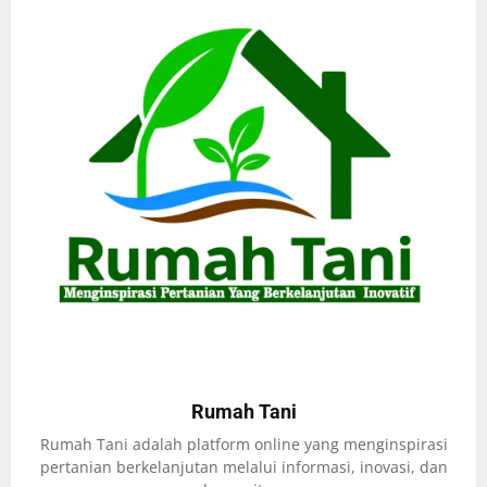
Rumah Tani
Rumah Tani adalah platform online yang menginspirasi
pertanian berkelanjutan melalui informasi, inovasi, dan