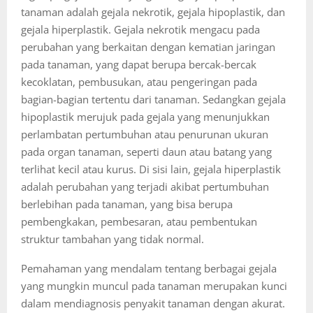
tanaman adalah gejala nekrotik, gejala hipoplastik, dan
gejala hiperplastik. Gejala nekrotik mengacu pada
perubahan yang berkaitan dengan kematian jaringan
pada tanaman, yang dapat berupa bercak-bercak
kecoklatan, pembusukan, atau pengeringan pada
bagian-bagian tertentu dari tanaman. Sedangkan gejala
hipoplastik merujuk pada gejala yang menunjukkan
perlambatan pertumbuhan atau penurunan ukuran
pada organ tanaman, seperti daun atau batang yang
terlihat kecil atau kurus. Di sisi lain, gejala hiperplastik
adalah perubahan yang terjadi akibat pertumbuhan
berlebihan pada tanaman, yang bisa berupa
pembengkakan, pembesaran, atau pembentukan
struktur tambahan yang tidak normal.
Pemahaman yang mendalam tentang berbagai gejala
yang mungkin muncul pada tanaman merupakan kunci
dalam mendiagnosis penyakit tanaman dengan akurat.