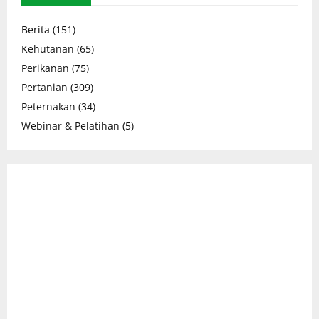
Berita
(151)
Kehutanan
(65)
Perikanan
(75)
Pertanian
(309)
Peternakan
(34)
Webinar & Pelatihan
(5)