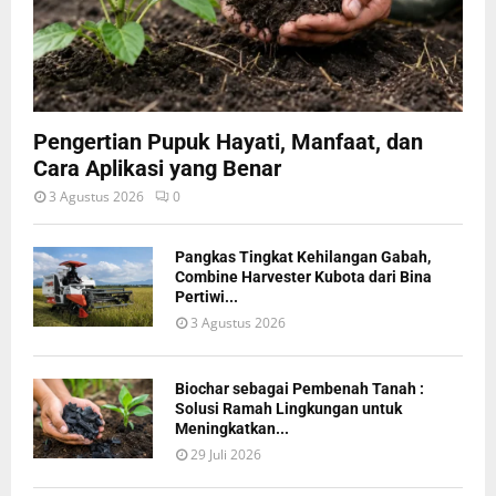
Pengertian Pupuk Hayati, Manfaat, dan
Cara Aplikasi yang Benar
3 Agustus 2026
0
Pangkas Tingkat Kehilangan Gabah,
Combine Harvester Kubota dari Bina
Pertiwi...
3 Agustus 2026
Biochar sebagai Pembenah Tanah :
Solusi Ramah Lingkungan untuk
Meningkatkan...
29 Juli 2026