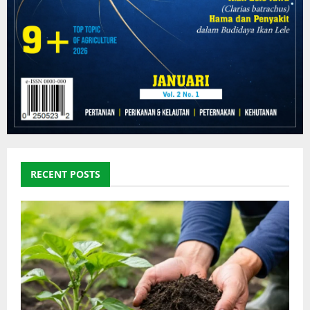
RECENT POSTS