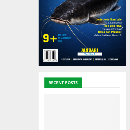
RECENT POSTS