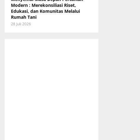
Modern : Merekonsiliasi Riset,
Edukasi, dan Komunitas Melalui
Rumah Tani
28 Juli 2026