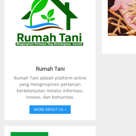
Rumah Tani
Rumah Tani adalah platform online
yang menginspirasi pertanian
berkelanjutan melalui informasi,
inovasi, dan komunitas.
MORE ABOUT US